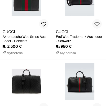
GUCCI
GUCCI
Aktentasche Web Stripe Aus
Etui Web Trademark Aus Leder
Leder - Schwarz
- Schwarz
2.500 €
950 €
Mytheresa
Mytheresa