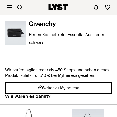
Givenchy
Herren Kosmetiketui Essential Aus Leder in
schwarz
Wir prüfen täglich mehr als 450 Shops und haben dieses
Produkt zuletzt für 510 € bei Mytheresa gesehen.
Weiter zu Mytheresa
Wie wären es damit?