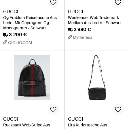
GUCCI
GUCCI
Gg Emblem Reisetasche Aus
Weekender Web Trademark
Leder Mit Geprägtem Gg
Medium Aus Leder - Schwarz
Monogramm - Schwarz
2.980 €
3.200 €
Mytheresa
GIGLIO.COM
GUCCI
GUCCI
Rucksack Web Stripe Aus
Lira Kuriertasche Aus