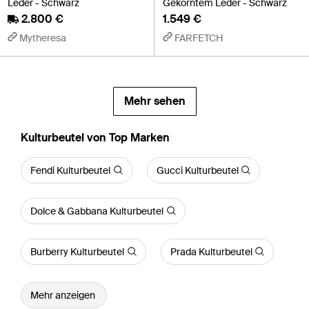
Leder - Schwarz
Gekörntem Leder - Schwarz
2.800 €
1.549 €
Mytheresa
FARFETCH
Mehr sehen
Kulturbeutel von Top Marken
Fendi Kulturbeutel
Gucci Kulturbeutel
Dolce & Gabbana Kulturbeutel
Burberry Kulturbeutel
Prada Kulturbeutel
Mehr anzeigen