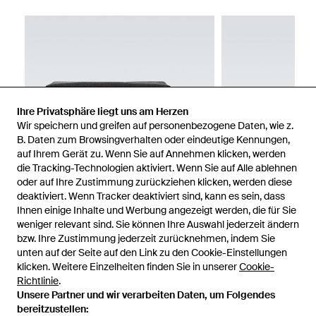
Ihre Privatsphäre liegt uns am Herzen
Wir speichern und greifen auf personenbezogene Daten, wie z.
B. Daten zum Browsingverhalten oder eindeutige Kennungen,
auf Ihrem Gerät zu. Wenn Sie auf Annehmen klicken, werden
die Tracking-Technologien aktiviert. Wenn Sie auf Alle ablehnen
oder auf Ihre Zustimmung zurückziehen klicken, werden diese
deaktiviert. Wenn Tracker deaktiviert sind, kann es sein, dass
Ihnen einige Inhalte und Werbung angezeigt werden, die für Sie
weniger relevant sind. Sie können Ihre Auswahl jederzeit ändern
bzw. Ihre Zustimmung jederzeit zurücknehmen, indem Sie
unten auf der Seite auf den Link zu den Cookie-Einstellungen
1
/
4
klicken. Weitere Einzelheiten finden Sie in unserer
Cookie-
Richtlinie
.
Unsere Partner und wir verarbeiten Daten, um Folgendes
Zuvor verkauft bei:
Mytheresa
bereitzustellen: