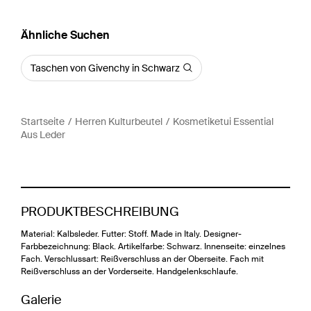
Ähnliche Suchen
Taschen von Givenchy in Schwarz
Startseite
Herren Kulturbeutel
Kosmetiketui Essential
Aus Leder
PRODUKTBESCHREIBUNG
Material: Kalbsleder. Futter: Stoff. Made in Italy. Designer-
Farbbezeichnung: Black. Artikelfarbe: Schwarz. Innenseite: einzelnes
Fach. Verschlussart: Reißverschluss an der Oberseite. Fach mit
Reißverschluss an der Vorderseite. Handgelenkschlaufe.
Galerie