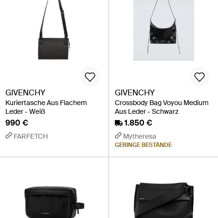
GIVENCHY
GIVENCHY
Kuriertasche Aus Flachem
Crossbody Bag Voyou Medium
Leder - Weiß
Aus Leder - Schwarz
990 €
1.850 €
FARFETCH
Mytheresa
GERINGE BESTÄNDE