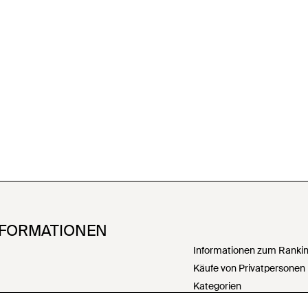
NFORMATIONEN
Informationen zum Ranking
Käufe von Privatpersonen
Kategorien
PartnerIn werden