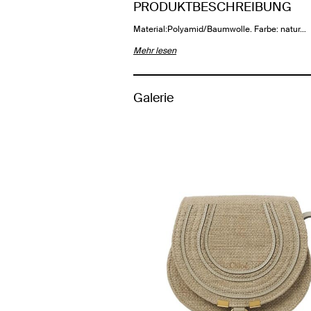
PRODUKTBESCHREIBUNG
Material:Polyamid/Baumwolle. Farbe: natur…
Mehr lesen
Galerie