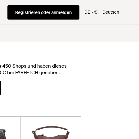
DE
€
Deutsch
Registrieren oder anmelden
als 450 Shops und haben dieses
,00 € bei FARFETCH gesehen.