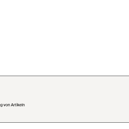
 von Artikeln