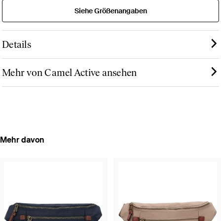
Siehe Größenangaben
Details
Mehr von Camel Active ansehen
Mehr davon