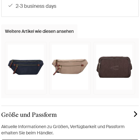
2-3 business days
Weitere Artikel wie diesen ansehen
Größe und Passform
Aktuelle Informationen zu Größen, Verfügbarkeit und Passform
erhalten Sie beim Händler.