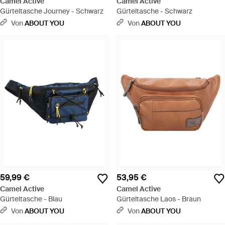
Camel Active
Camel Active
Gürteltasche Journey - Schwarz
Gürteltasche - Schwarz
Von
ABOUT YOU
Von
ABOUT YOU
59,99 €
53,95 €
Camel Active
Camel Active
Gürteltasche - Blau
Gürteltasche Laos - Braun
Von
ABOUT YOU
Von
ABOUT YOU