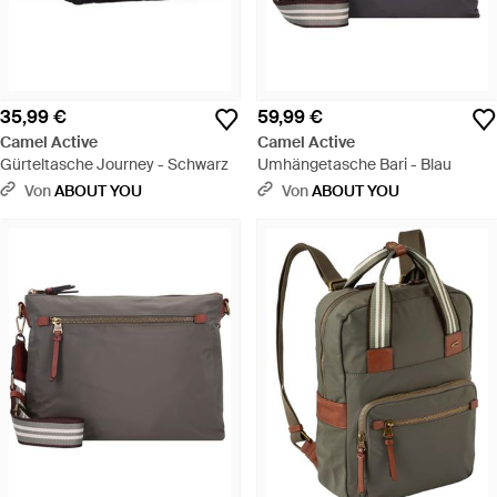
35,99 €
59,99 €
Camel Active
Camel Active
Gürteltasche Journey - Schwarz
Umhängetasche Bari - Blau
Von
ABOUT YOU
Von
ABOUT YOU