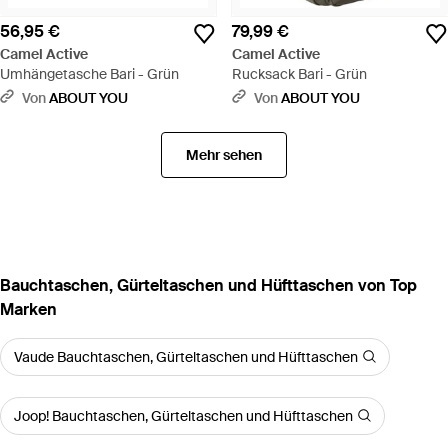
56,95 €
79,99 €
Camel Active
Camel Active
Umhängetasche Bari - Grün
Rucksack Bari - Grün
Von
ABOUT YOU
Von
ABOUT YOU
Mehr sehen
Bauchtaschen, Gürteltaschen und Hüfttaschen von Top
Marken
Vaude Bauchtaschen, Gürteltaschen und Hüfttaschen
Joop! Bauchtaschen, Gürteltaschen und Hüfttaschen