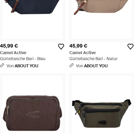
45,99 €
45,99 €
Camel Active
Camel Active
Gürteltasche Bari - Blau
Gürteltasche Bari - Natur
Von
ABOUT YOU
Von
ABOUT YOU