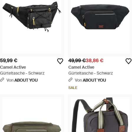
59,99 €
49,99 €
38,86 €
Camel Active
Camel Active
Gürteltasche - Schwarz
Gürteltasche - Schwarz
Von
ABOUT YOU
Von
ABOUT YOU
SALE