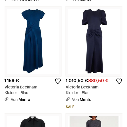
1.159 €
1.010,50 €
880,50 €
Victoria Beckham
Victoria Beckham
Kleider - Blau
Kleider - Blau
Von
Miinto
Von
Miinto
SALE