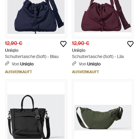
12,90 €
12,90 €
Uniqlo
Uniqlo
Schultertasche (Soft) - Blau
Schultertasche (Soft) - Lila
Von
Uniqlo
Von
Uniqlo
AUSVERKAUFT
AUSVERKAUFT