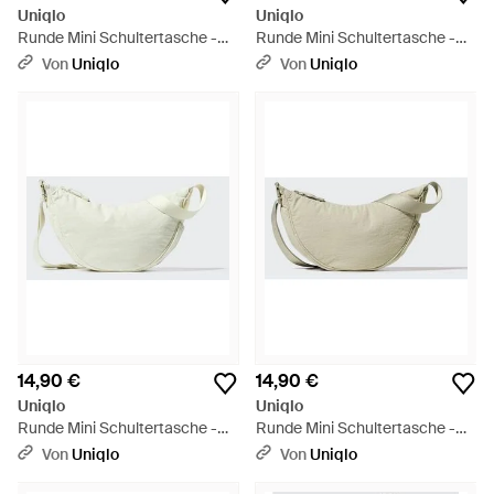
Uniqlo
Uniqlo
Runde Mini Schultertasche -
Runde Mini Schultertasche -
Grau
Schwarz
Von
Uniqlo
Von
Uniqlo
14,90 €
14,90 €
Uniqlo
Uniqlo
Runde Mini Schultertasche -
Runde Mini Schultertasche -
Weiß
Natur
Von
Uniqlo
Von
Uniqlo