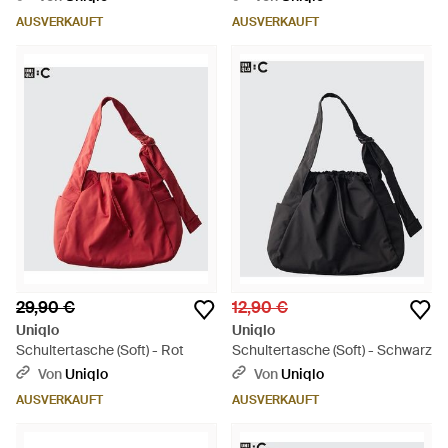
AUSVERKAUFT
AUSVERKAUFT
29,90 €
12,90 €
Uniqlo
Uniqlo
Schultertasche (Soft) - Rot
Schultertasche (Soft) - Schwarz
Von
Uniqlo
Von
Uniqlo
AUSVERKAUFT
AUSVERKAUFT