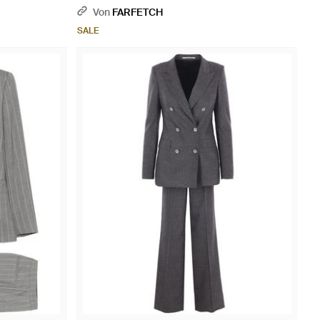
Von
FARFETCH
SALE