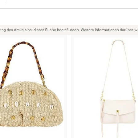
g des Artikels bei dieser Suche beeinflussen. Weitere Informationen darüber, wie