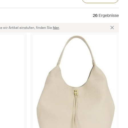
26
Ergebnisse
 wir Artikel einstufen, finden Sie
hier
.