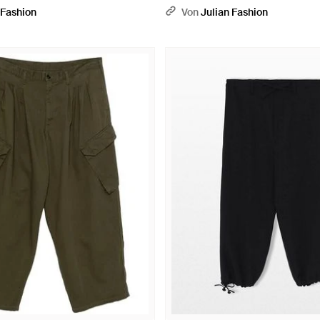
 Fashion
Von
Julian Fashion