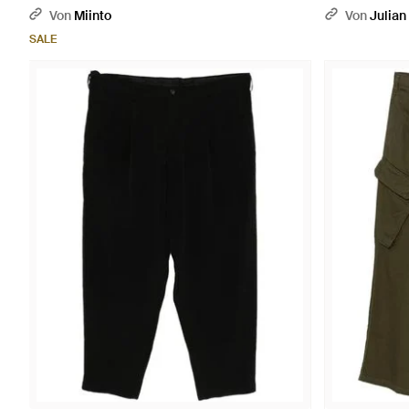
Von
Miinto
Von
Julian
SALE