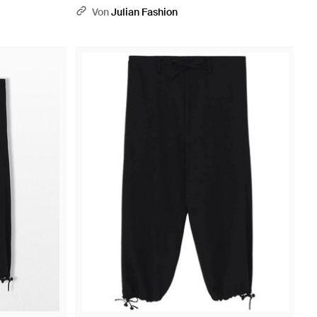
Von
Julian Fashion