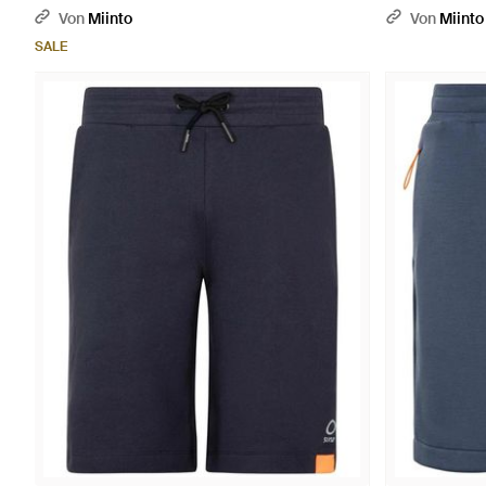
Von
Miinto
Von
Miinto
SALE