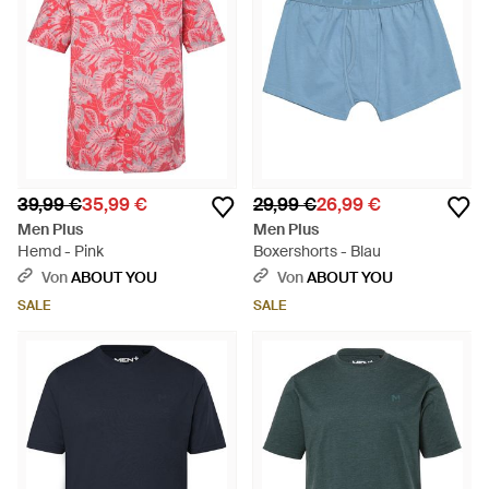
39,99 €
35,99 €
29,99 €
26,99 €
Men Plus
Men Plus
Hemd - Pink
Boxershorts - Blau
Von
ABOUT YOU
Von
ABOUT YOU
SALE
SALE