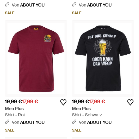
Von
ABOUT YOU
Von
ABOUT YOU
SALE
SALE
19,99 €
17,99 €
19,99 €
17,99 €
Men Plus
Men Plus
Shirt - Rot
Shirt - Schwarz
Von
ABOUT YOU
Von
ABOUT YOU
SALE
SALE