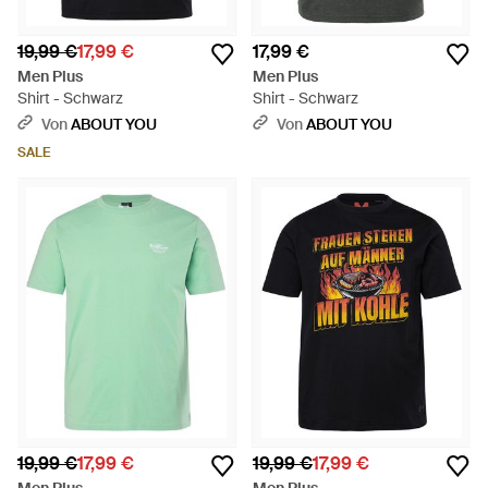
19,99 €
17,99 €
17,99 €
Men Plus
Men Plus
Shirt - Schwarz
Shirt - Schwarz
Von
ABOUT YOU
Von
ABOUT YOU
SALE
19,99 €
17,99 €
19,99 €
17,99 €