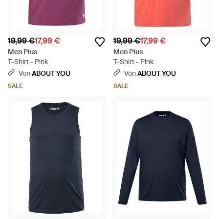
19,99 €
17,99 €
19,99 €
17,99 €
Men Plus
Men Plus
T-Shirt - Pink
T-Shirt - Pink
Von
ABOUT YOU
Von
ABOUT YOU
SALE
SALE