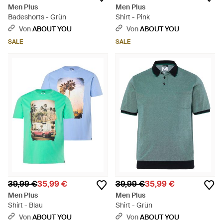
Men Plus
Men Plus
Badeshorts - Grün
Shirt - Pink
Von
ABOUT YOU
Von
ABOUT YOU
SALE
SALE
39,99 €
35,99 €
39,99 €
35,99 €
Men Plus
Men Plus
Shirt - Blau
Shirt - Grün
Von
ABOUT YOU
Von
ABOUT YOU