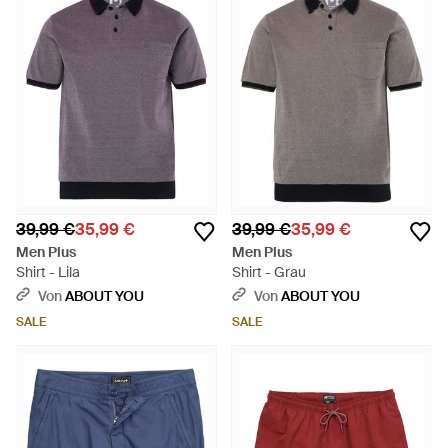
39,99 €
35,99 €
39,99 €
35,99 €
Men Plus
Men Plus
Shirt - Lila
Shirt - Grau
Von
ABOUT YOU
Von
ABOUT YOU
SALE
SALE