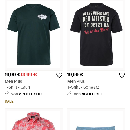
19,99 €
13,99 €
19,99 €
Men Plus
Men Plus
T-Shirt - Grün
T-Shirt - Schwarz
Von
ABOUT YOU
Von
ABOUT YOU
SALE