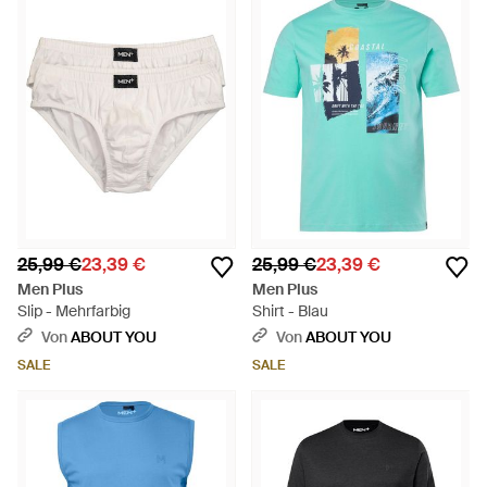
25,99 €
23,39 €
25,99 €
23,39 €
Men Plus
Men Plus
Slip - Mehrfarbig
Shirt - Blau
Von
ABOUT YOU
Von
ABOUT YOU
SALE
SALE