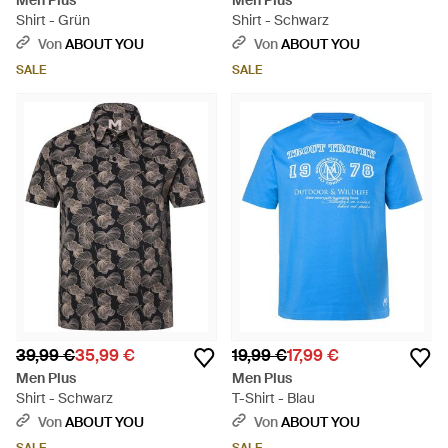
Men Plus
Men Plus
Shirt - Grün
Shirt - Schwarz
Von
ABOUT YOU
Von
ABOUT YOU
SALE
SALE
39,99 €
35,99 €
19,99 €
17,99 €
Men Plus
Men Plus
Shirt - Schwarz
T-Shirt - Blau
Von
ABOUT YOU
Von
ABOUT YOU