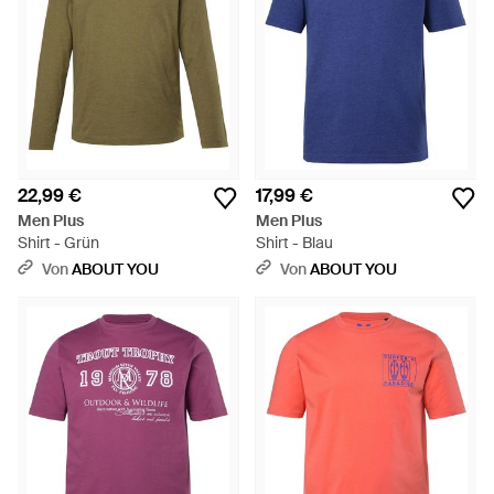
22,99 €
17,99 €
Men Plus
Men Plus
Shirt - Grün
Shirt - Blau
Von
ABOUT YOU
Von
ABOUT YOU