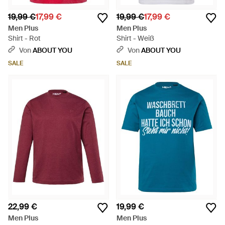
19,99 €
17,99 €
19,99 €
17,99 €
Men Plus
Men Plus
Shirt - Rot
Shirt - Weiß
Von
ABOUT YOU
Von
ABOUT YOU
SALE
SALE
22,99 €
19,99 €
Men Plus
Men Plus