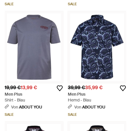
SALE
SALE
19,99 €
13,99 €
39,99 €
35,99 €
Men Plus
Men Plus
Shirt - Blau
Hemd - Blau
Von
ABOUT YOU
Von
ABOUT YOU
SALE
SALE