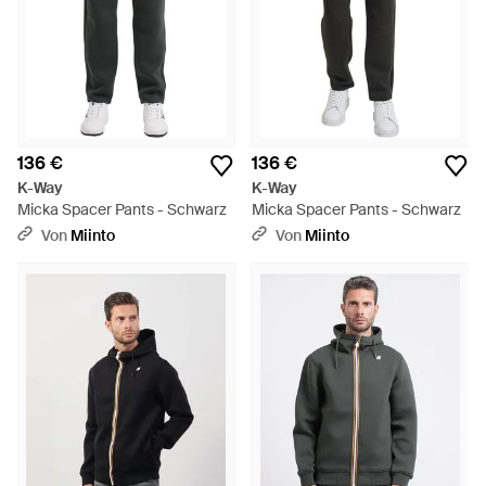
136 €
136 €
K-Way
K-Way
Micka Spacer Pants - Schwarz
Micka Spacer Pants - Schwarz
Von
Miinto
Von
Miinto