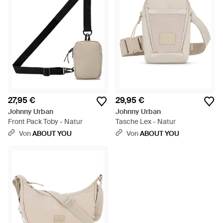
27,95 €
29,95 €
Johnny Urban
Johnny Urban
Front Pack Toby - Natur
Tasche Lex - Natur
Von
ABOUT YOU
Von
ABOUT YOU