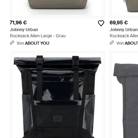
71,96 €
69,95 €
Johnny Urban
Johnny Urban
Rucksack Allen Large - Grau
Rucksack Alle
Von
ABOUT YOU
Von
ABOU