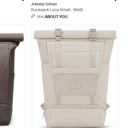
Johnny Urban
Rucksack Luca Small - Weiß
Von
ABOUT YOU