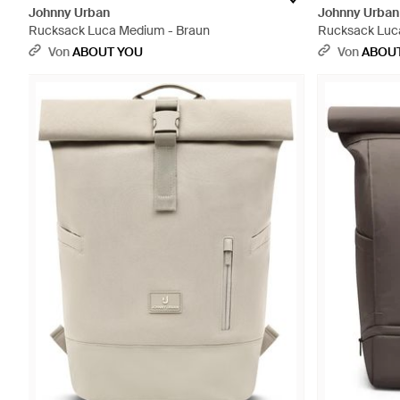
Johnny Urban
Johnny Urban
Rucksack Luca Medium - Braun
Rucksack Luc
Von
ABOUT YOU
Von
ABOU