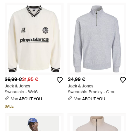
39,99 €
31,95 €
34,99 €
Jack & Jones
Jack & Jones
Sweatshirt - Weiß
Sweatshirt Bradley - Grau
Von
ABOUT YOU
Von
ABOUT YOU
SALE