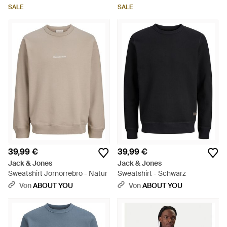
SALE
SALE
39,99 €
39,99 €
Jack & Jones
Jack & Jones
Sweatshirt Jornorrebro - Natur
Sweatshirt - Schwarz
Von
ABOUT YOU
Von
ABOUT YOU