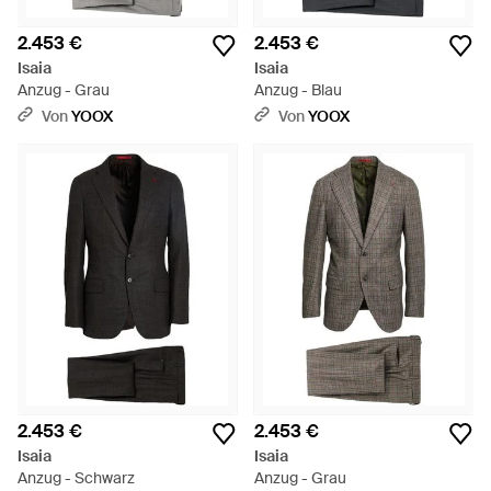
2.453 €
2.453 €
Isaia
Isaia
Anzug - Grau
Anzug - Blau
Von
YOOX
Von
YOOX
2.453 €
2.453 €
Isaia
Isaia
Anzug - Schwarz
Anzug - Grau