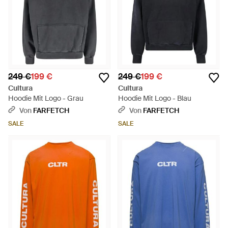
249 €
199 €
249 €
199 €
Cultura
Cultura
Hoodie Mit Logo - Grau
Hoodie Mit Logo - Blau
Von
FARFETCH
Von
FARFETCH
SALE
SALE