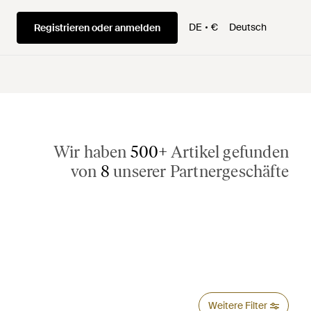
DE
€
Deutsch
Registrieren oder anmelden
Wir haben
500+
Artikel gefunden
von
8
unserer Partnergeschäfte
Weitere Filter