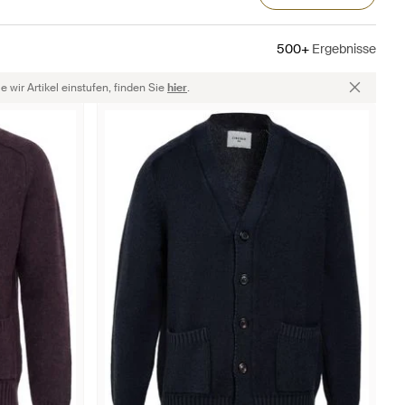
500+
Ergebnisse
 wir Artikel einstufen, finden Sie
hier
.