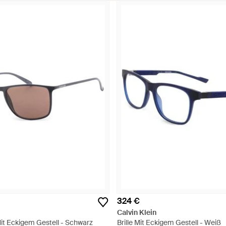
324 €
Calvin Klein
it Eckigem Gestell - Schwarz
Brille Mit Eckigem Gestell - Weiß