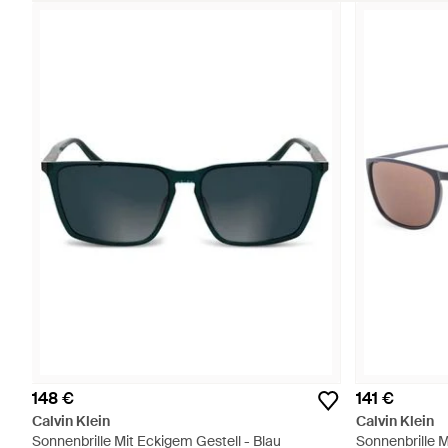
148 €
141 €
Calvin Klein
Calvin Klein
Sonnenbrille Mit Eckigem Gestell - Blau
Sonnenbrille M