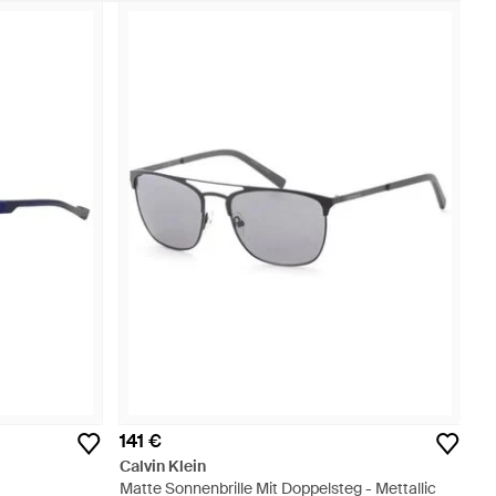
141 €
Calvin Klein
Matte Sonnenbrille Mit Doppelsteg - Mettallic