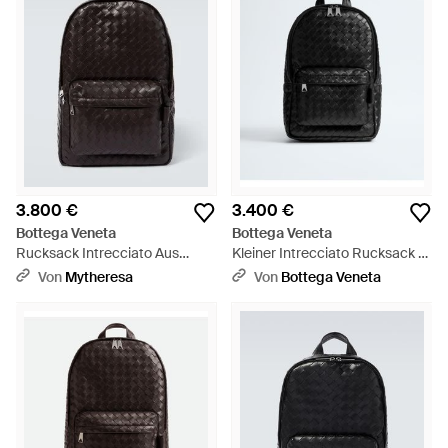
3.800 €
3.400 €
Bottega Veneta
Bottega Veneta
Rucksack Intrecciato Aus
Kleiner Intrecciato Rucksack -
Leder - Schwarz
Schwarz
Von
Mytheresa
Von
Bottega Veneta