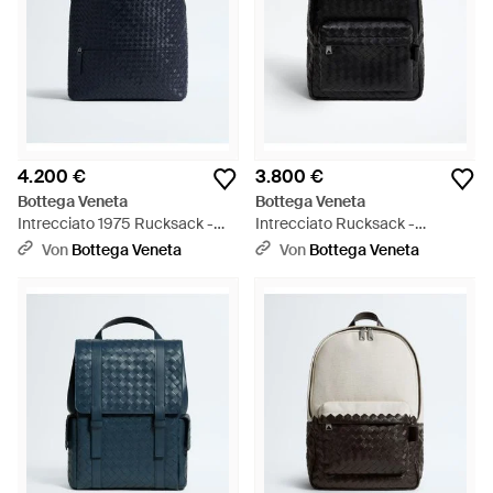
4.200 €
3.800 €
Bottega Veneta
Bottega Veneta
Intrecciato 1975 Rucksack -
Intrecciato Rucksack -
Blau
Schwarz
Von
Bottega Veneta
Von
Bottega Veneta