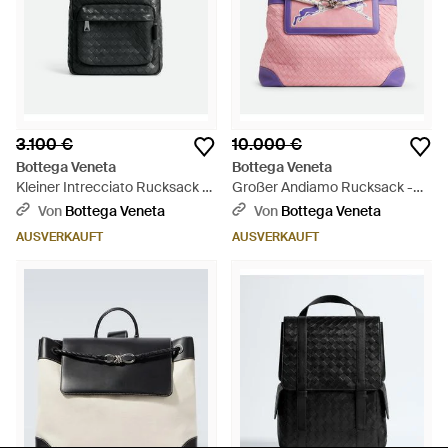
3.100 €
10.000 €
Bottega Veneta
Bottega Veneta
Kleiner Intrecciato Rucksack -
Großer Andiamo Rucksack -
Schwarz
Pink
Von
Bottega Veneta
Von
Bottega Veneta
AUSVERKAUFT
AUSVERKAUFT