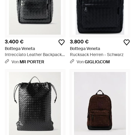
3.400 €
3.800 €
Bottega Veneta
Bottega Veneta
Intrecciato Leather Backpack -
Rucksack Herren - Schwarz
Schwarz
Von
MR PORTER
Von
GIGLIO.COM