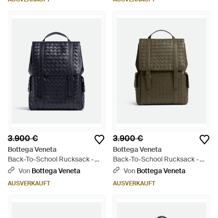
3.900 €
3.900 €
Bottega Veneta
Bottega Veneta
Back-To-School Rucksack -
Back-To-School Rucksack -
Blau
Grün
Von
Bottega Veneta
Von
Bottega Veneta
AUSVERKAUFT
AUSVERKAUFT