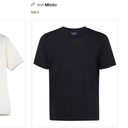
Von
Miinto
SALE