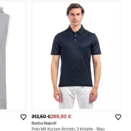
312,50 €
265,50 €
Barba Napoli
Polo Mit Kurzen Ärmeln, 3 Knöpfe - Blau