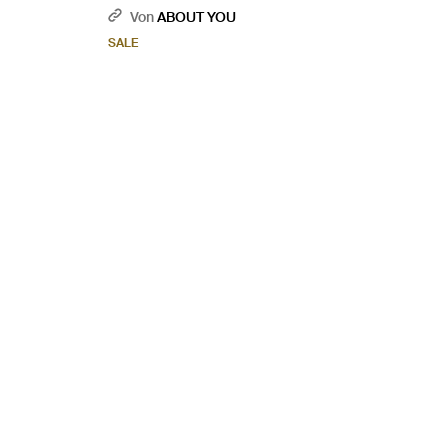
Von
ABOUT YOU
SALE