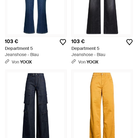
103 €
103 €
Department 5
Department 5
Jeanshose - Blau
Jeanshose - Blau
Von
YOOX
Von
YOOX