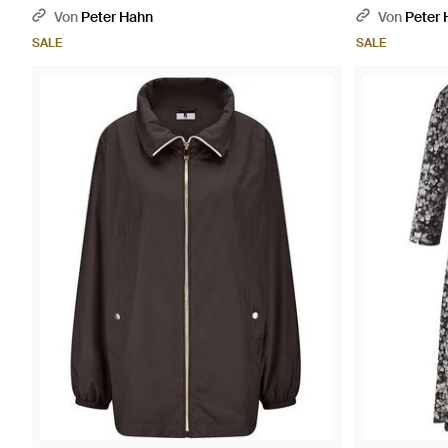
Von
Peter Hahn
Von
Peter
SALE
SALE