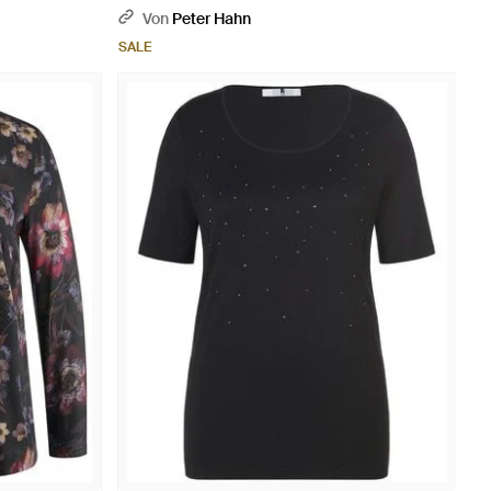
Von
Peter Hahn
SALE