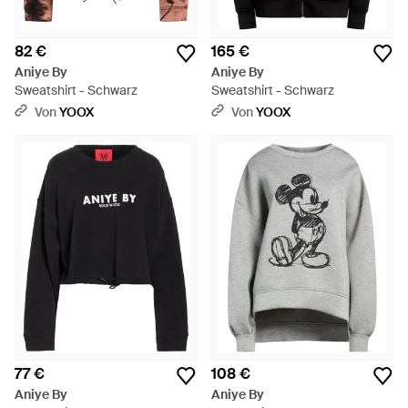
82 €
165 €
Aniye By
Aniye By
Sweatshirt - Schwarz
Sweatshirt - Schwarz
Von
YOOX
Von
YOOX
77 €
108 €
Aniye By
Aniye By