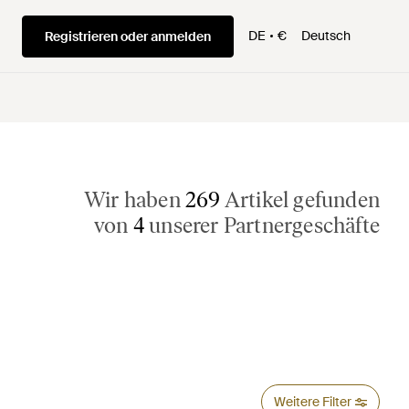
DE
€
Deutsch
Registrieren oder anmelden
Wir haben
269
Artikel gefunden
von
4
unserer Partnergeschäfte
Weitere Filter