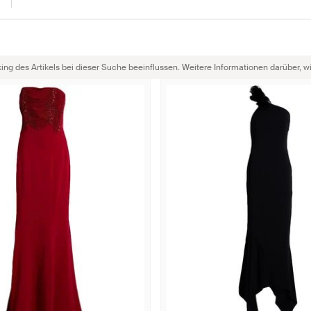
g des Artikels bei dieser Suche beeinflussen. Weitere Informationen darüber, wie