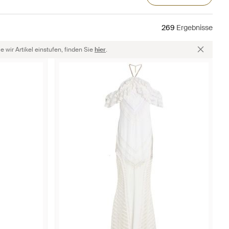
269
Ergebnisse
 wir Artikel einstufen, finden Sie
hier
.