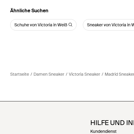
Ähnliche Suchen
Schuhe von Victoria in Weiß
Sneaker von Victoria in 
Startseite
Damen Sneaker
Victoria Sneaker
Madrid Sneake
HILFE UND I
Kundendienst