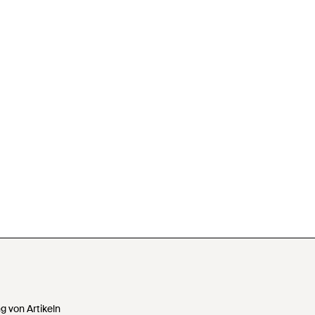
 von Artikeln