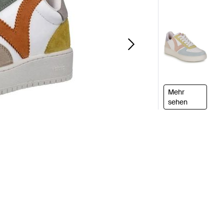
Mehr
sehen