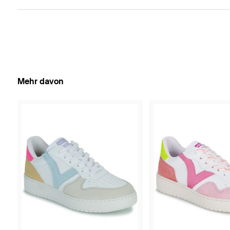
Mehr davon