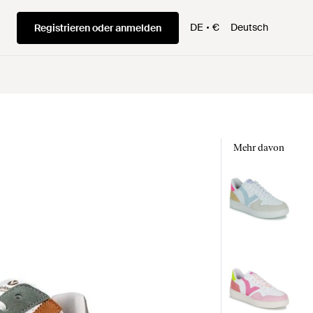
DE
€
Deutsch
Registrieren oder anmelden
Mehr davon