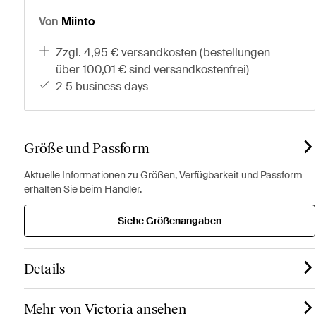
Von
Miinto
zzgl. 4,95 € versandkosten (bestellungen
über 100,01 € sind versandkostenfrei)
2-5 business days
Größe und Passform
Aktuelle Informationen zu Größen, Verfügbarkeit und Passform
erhalten Sie beim Händler.
Siehe Größenangaben
Details
Mehr von Victoria ansehen