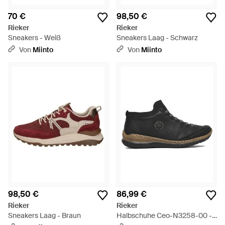
70 €
98,50 €
Rieker
Rieker
Sneakers - Weiß
Sneakers Laag - Schwarz
Von
Miinto
Von
Miinto
98,50 €
86,99 €
Rieker
Rieker
Sneakers Laag - Braun
Halbschuhe Ceo-N3258-00 -