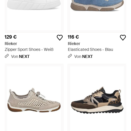
129 €
116 €
Rieker
Rieker
Zipper Sport Shoes - Weiß
Elasticated Shoes - Blau
Von
NEXT
Von
NEXT