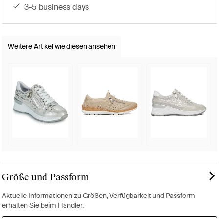
3-5 business days
Weitere Artikel wie diesen ansehen
Größe und Passform
Aktuelle Informationen zu Größen, Verfügbarkeit und Passform
erhalten Sie beim Händler.