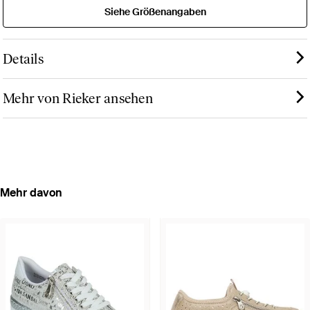
Siehe Größenangaben
Details
Mehr von Rieker ansehen
Mehr davon