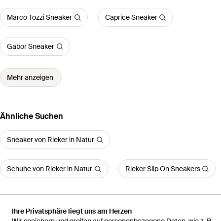
Marco Tozzi Sneaker
Caprice Sneaker
Gabor Sneaker
Mehr anzeigen
Ähnliche Suchen
Sneaker von Rieker in Natur
Schuhe von Rieker in Natur
Rieker Slip On Sneakers
Ihre Privatsphäre liegt uns am Herzen