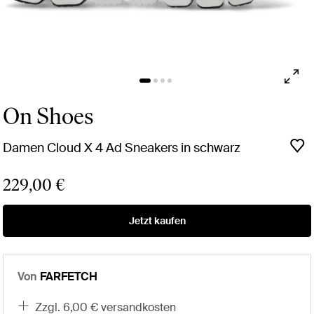
On Shoes
Damen Cloud X 4 Ad Sneakers in schwarz
229,00 €
Jetzt kaufen
Von
FARFETCH
zzgl. 6,00 € versandkosten