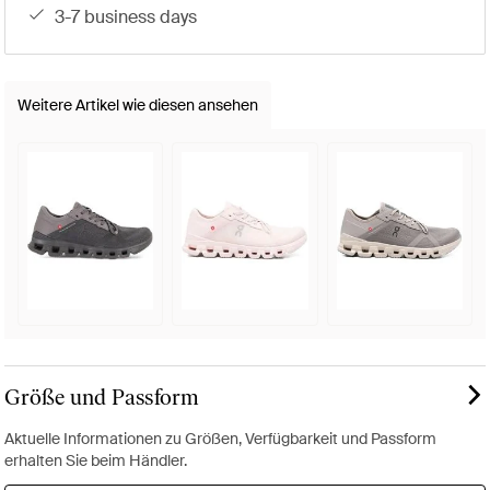
3-7 business days
Weitere Artikel wie diesen ansehen
Größe und Passform
Aktuelle Informationen zu Größen, Verfügbarkeit und Passform
erhalten Sie beim Händler.