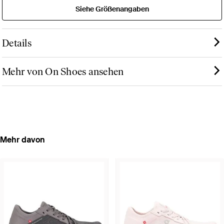
Siehe Größenangaben
Details
Mehr von On Shoes ansehen
Mehr davon