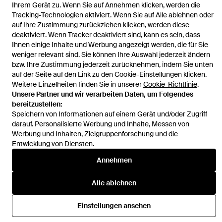
Ihrem Gerät zu. Wenn Sie auf Annehmen klicken, werden die
Tracking-Technologien aktiviert. Wenn Sie auf Alle ablehnen oder
auf Ihre Zustimmung zurückziehen klicken, werden diese
deaktiviert. Wenn Tracker deaktiviert sind, kann es sein, dass
Ihnen einige Inhalte und Werbung angezeigt werden, die für Sie
Hilfe und Informationen
weniger relevant sind. Sie können Ihre Auswahl jederzeit ändern
bzw. Ihre Zustimmung jederzeit zurücknehmen, indem Sie unten
auf der Seite auf den Link zu den Cookie-Einstellungen klicken.
Weitere Einzelheiten finden Sie in unserer
Cookie-Richtlinie
.
Unsere Partner und wir verarbeiten Daten, um Folgendes
bereitzustellen:
Speichern von Informationen auf einem Gerät und/oder Zugriff
darauf. Personalisierte Werbung und Inhalte, Messen von
Werbung und Inhalten, Zielgruppenforschung und die
Entwicklung von Diensten.
Annehmen
Alle ablehnen
Einstellungen ansehen