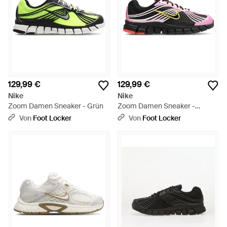
129,99 €
129,99 €
Nike
Nike
Zoom Damen Sneaker - Grün
Zoom Damen Sneaker -
Schwarz
Von
Foot Locker
Von
Foot Locker