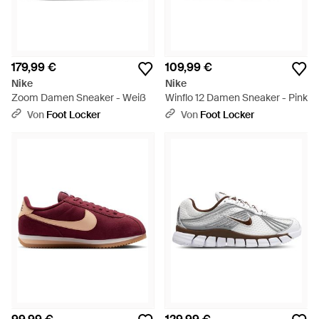
179,99 €
109,99 €
Nike
Nike
Zoom Damen Sneaker - Weiß
Winflo 12 Damen Sneaker - Pink
Von
Foot Locker
Von
Foot Locker