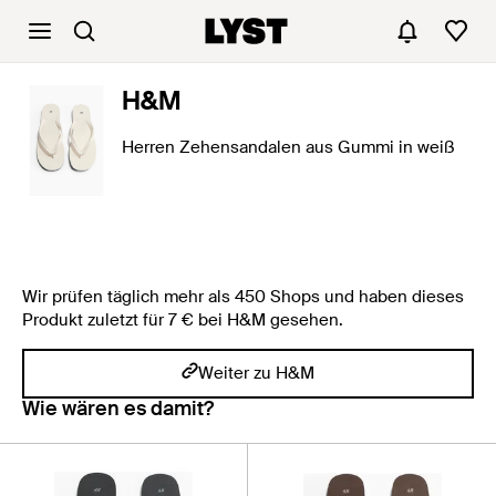
H&M
Herren Zehensandalen aus Gummi in weiß
Wir prüfen täglich mehr als 450 Shops und haben dieses
Produkt zuletzt für 7 € bei H&M gesehen.
Weiter zu H&M
Wie wären es damit?