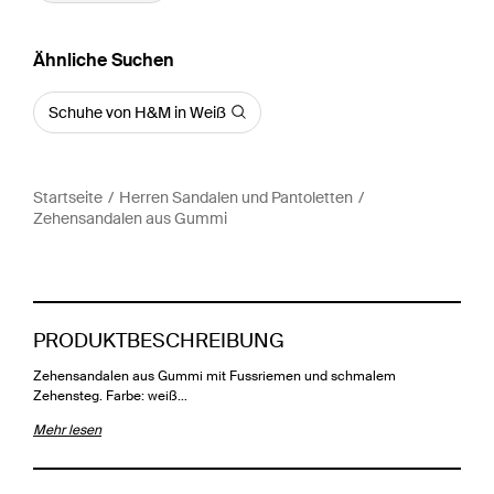
Ähnliche Suchen
Schuhe von H&M in Weiß
Startseite
Herren Sandalen und Pantoletten
Zehensandalen aus Gummi
PRODUKTBESCHREIBUNG
Zehensandalen aus Gummi mit Fussriemen und schmalem
Zehensteg. Farbe: weiß…
Mehr lesen