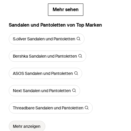
Mehr sehen
Sandalen und Pantoletten von Top Marken
S.oliver Sandalen und Pantoletten
Bershka Sandalen und Pantoletten
ASOS Sandalen und Pantoletten
Next Sandalen und Pantoletten
Threadbare Sandalen und Pantoletten
Mehr anzeigen