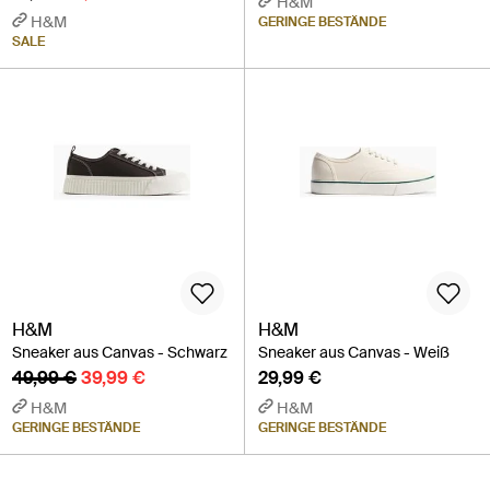
H&M
H&M
GERINGE BESTÄNDE
SALE
H&M
H&M
Sneaker aus Canvas - Schwarz
Sneaker aus Canvas - Weiß
49,99 €
39,99 €
29,99 €
H&M
H&M
GERINGE BESTÄNDE
GERINGE BESTÄNDE