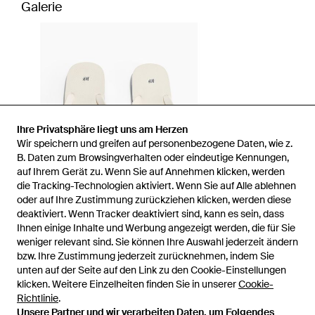
Galerie
Ihre Privatsphäre liegt uns am Herzen
Wir speichern und greifen auf personenbezogene Daten, wie z.
B. Daten zum Browsingverhalten oder eindeutige Kennungen,
auf Ihrem Gerät zu. Wenn Sie auf Annehmen klicken, werden
die Tracking-Technologien aktiviert. Wenn Sie auf Alle ablehnen
oder auf Ihre Zustimmung zurückziehen klicken, werden diese
deaktiviert. Wenn Tracker deaktiviert sind, kann es sein, dass
Ihnen einige Inhalte und Werbung angezeigt werden, die für Sie
weniger relevant sind. Sie können Ihre Auswahl jederzeit ändern
bzw. Ihre Zustimmung jederzeit zurücknehmen, indem Sie
unten auf der Seite auf den Link zu den Cookie-Einstellungen
1
/
1
klicken. Weitere Einzelheiten finden Sie in unserer
Cookie-
Richtlinie
.
Unsere Partner und wir verarbeiten Daten, um Folgendes