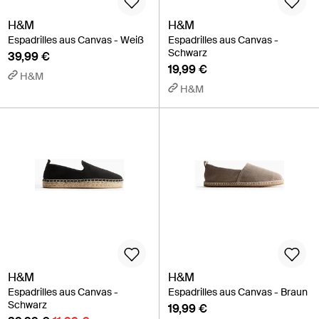
H&M
H&M
Espadrilles aus Canvas - Weiß
Espadrilles aus Canvas -
Schwarz
39,99 €
19,99 €
H&M
H&M
H&M
H&M
Espadrilles aus Canvas -
Espadrilles aus Canvas - Braun
Schwarz
19,99 €