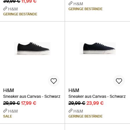
39,99 €
11,99 €
H&M
H&M
GERINGE BESTÄNDE
GERINGE BESTÄNDE
H&M
H&M
Sneaker aus Canvas - Schwarz
Sneaker aus Canvas - Schwarz
29,99 €
17,99 €
29,99 €
23,99 €
H&M
H&M
SALE
GERINGE BESTÄNDE