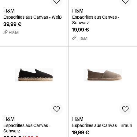
H&M
H&M
Espadrilles aus Canvas - Weiß
Espadrilles aus Canvas -
Schwarz
39,99 €
19,99 €
H&M
H&M
H&M
H&M
Espadrilles aus Canvas -
Espadrilles aus Canvas - Braun
Schwarz
19,99 €