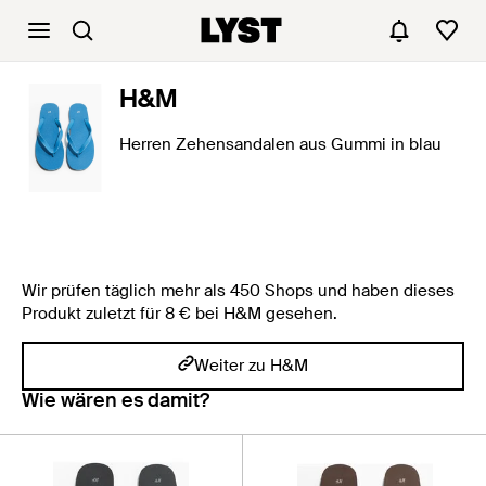
H&M
Herren Zehensandalen aus Gummi in blau
Wir prüfen täglich mehr als 450 Shops und haben dieses
Produkt zuletzt für 8 € bei H&M gesehen.
Weiter zu H&M
Wie wären es damit?