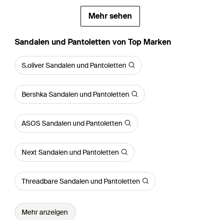
Mehr sehen
Sandalen und Pantoletten von Top Marken
S.oliver Sandalen und Pantoletten
Bershka Sandalen und Pantoletten
ASOS Sandalen und Pantoletten
Next Sandalen und Pantoletten
Threadbare Sandalen und Pantoletten
Mehr anzeigen