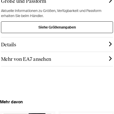
Größe und Passform
Aktuelle Informationen zu Größen, Verfügbarkeit und Passform
erhalten Sie beim Händler.
Siehe Größenangaben
Details
Mehr von EA7 ansehen
Mehr davon