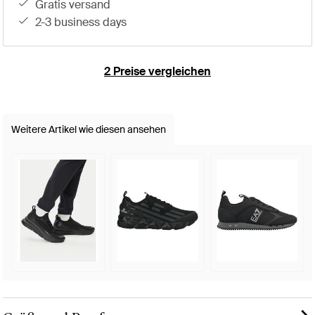
gratis versand
2-3 business days
2 Preise vergleichen
Weitere Artikel wie diesen ansehen