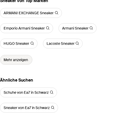
Sneaker von Top Marken
ARMANI EXCHANGE Sneaker
Emporio Armani Sneaker
Armani Sneaker
HUGO Sneaker
Lacoste Sneaker
Mehr anzeigen
Ähnliche Suchen
Schuhe von Ea7 in Schwarz
Sneaker von Ea7 in Schwarz