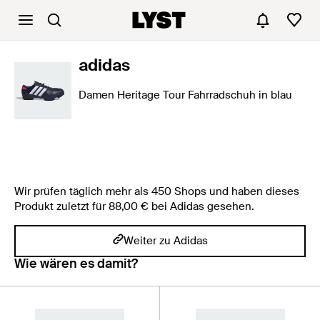
adidas
Damen Heritage Tour Fahrradschuh in blau
Wir prüfen täglich mehr als 450 Shops und haben dieses
Produkt zuletzt für 88,00 € bei Adidas gesehen.
Weiter zu Adidas
Wie wären es damit?