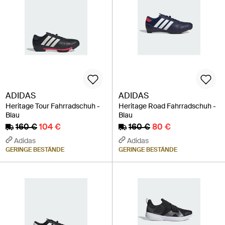
ADIDAS
ADIDAS
Heritage Tour Fahrradschuh -
Heritage Road Fahrradschuh -
Blau
Blau
160 €
104 €
160 €
80 €
Adidas
Adidas
GERINGE BESTÄNDE
GERINGE BESTÄNDE