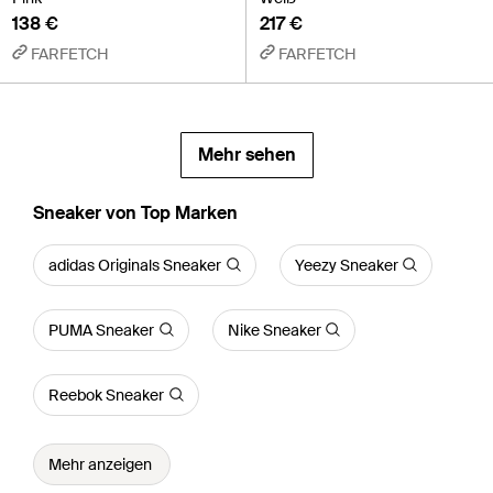
138 €
217 €
FARFETCH
FARFETCH
Mehr sehen
Sneaker von Top Marken
adidas Originals Sneaker
Yeezy Sneaker
PUMA Sneaker
Nike Sneaker
Reebok Sneaker
Mehr anzeigen