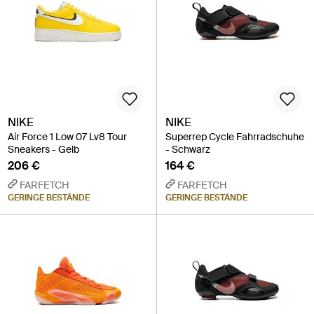
NIKE
NIKE
Air Force 1 Low 07 Lv8 Tour
Superrep Cycle Fahrradschuhe
Sneakers - Gelb
- Schwarz
206 €
164 €
FARFETCH
FARFETCH
GERINGE BESTÄNDE
GERINGE BESTÄNDE