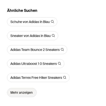
Ähnliche Suchen
Schuhe von Adidas in Blau
Sneaker von Adidas in Blau
Adidas Team Bounce 2 Sneakers
Adidas Ultraboost 1 0 Sneakers
Adidas Terrex Free Hiker Sneakers
Mehr anzeigen