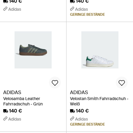
140 €
140 €
Adidas
Adidas
GERINGE BESTÄNDE
ADIDAS
ADIDAS
Velosamba Leather
Velostan Smith Fahrradschuh -
Fahrradschuh - Grün
Weiß
140 €
140 €
Adidas
Adidas
GERINGE BESTÄNDE