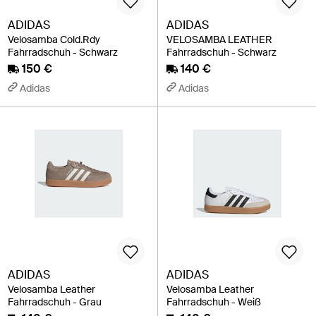
ADIDAS
ADIDAS
Velosamba Cold.Rdy
VELOSAMBA LEATHER
Fahrradschuh - Schwarz
Fahrradschuh - Schwarz
150 €
140 €
Adidas
Adidas
ADIDAS
ADIDAS
Velosamba Leather
Velosamba Leather
Fahrradschuh - Grau
Fahrradschuh - Weiß