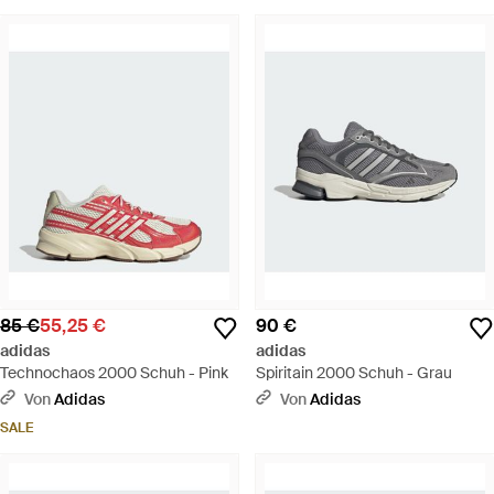
85 €
55,25 €
90 €
adidas
adidas
Technochaos 2000 Schuh - Pink
Spiritain 2000 Schuh - Grau
Von
Adidas
Von
Adidas
SALE