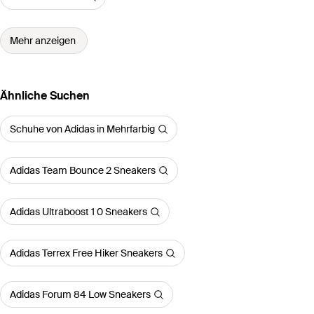
Mehr anzeigen
Ähnliche Suchen
Schuhe von Adidas in Mehrfarbig
Adidas Team Bounce 2 Sneakers
Adidas Ultraboost 1 0 Sneakers
Adidas Terrex Free Hiker Sneakers
Adidas Forum 84 Low Sneakers