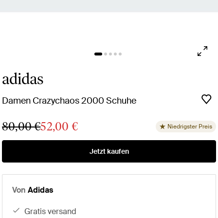
adidas
Damen Crazychaos 2000 Schuhe
80,00 €
52,00 €
Niedrigster Preis
Jetzt kaufen
Von
Adidas
gratis versand