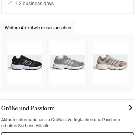
1-2 business days
Weitere Artikel wie diesen ansehen
Größe und Passform
Aktuelle Informationen zu Größen, Verfügbarkeit und Passform
erhalten Sie beim Händler.