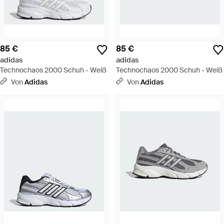
85 €
85 €
adidas
adidas
Technochaos 2000 Schuh - Weiß
Technochaos 2000 Schuh - Weiß
Von
Adidas
Von
Adidas