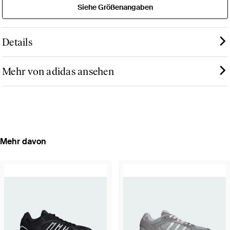
Siehe Größenangaben
Details
Mehr von adidas ansehen
Mehr davon