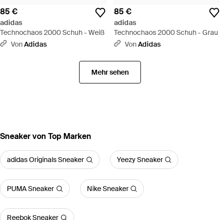
85 €
85 €
adidas
adidas
Technochaos 2000 Schuh - Weiß
Technochaos 2000 Schuh - Grau
Von
Adidas
Von
Adidas
Mehr sehen
Sneaker von Top Marken
adidas Originals Sneaker
Yeezy Sneaker
PUMA Sneaker
Nike Sneaker
Reebok Sneaker