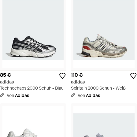
85 €
110 €
adidas
adidas
Technochaos 2000 Schuh - Blau
Spiritain 2000 Schuh - Weiß
Von
Adidas
Von
Adidas