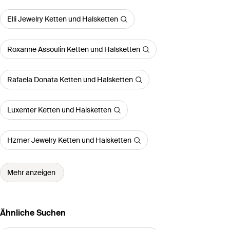
Elli Jewelry Ketten und Halsketten
Roxanne Assoulin Ketten und Halsketten
Rafaela Donata Ketten und Halsketten
Luxenter Ketten und Halsketten
Hzmer Jewelry Ketten und Halsketten
Mehr anzeigen
Ähnliche Suchen