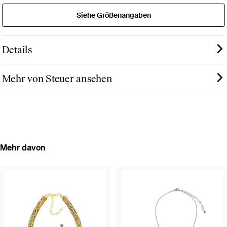
Siehe Größenangaben
Details
Mehr von Steuer ansehen
Mehr davon