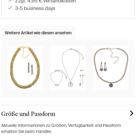
zzgl. 4,95 € versandkosten
3-5 business days
Weitere Artikel wie diesen ansehen
Größe und Passform
Aktuelle Informationen zu Größen, Verfügbarkeit und Passform
erhalten Sie beim Händler.