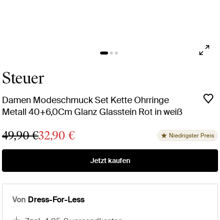
Steuer
Damen Modeschmuck Set Kette Ohrringe
Metall 40+6,0Cm Glanz Glasstein Rot in weiß
49,90 €
32,90 €
Niedrigster Preis
Jetzt kaufen
Von
Dress-For-Less