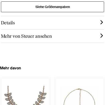
Siehe Größenangaben
Details
Mehr von Steuer ansehen
Mehr davon