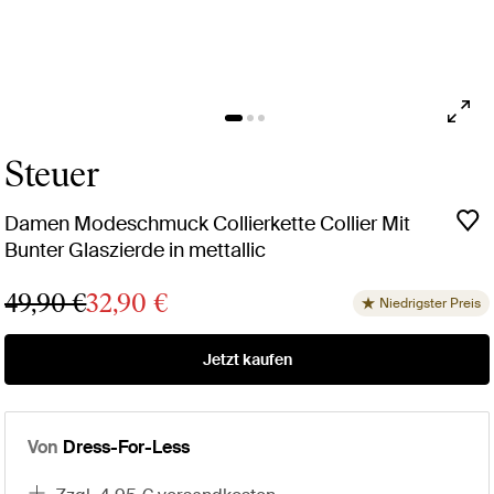
Steuer
Damen Modeschmuck Collierkette Collier Mit
Bunter Glaszierde in mettallic
49,90 €
32,90 €
Niedrigster Preis
Jetzt kaufen
Von
Dress-For-Less