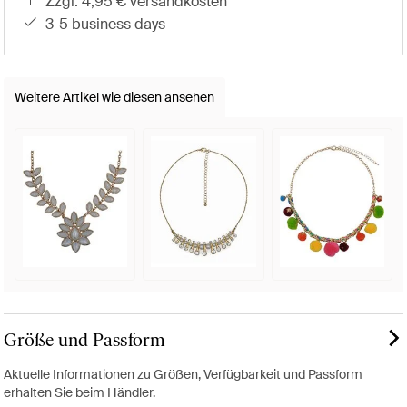
zzgl. 4,95 € versandkosten
3-5 business days
Weitere Artikel wie diesen ansehen
Größe und Passform
Aktuelle Informationen zu Größen, Verfügbarkeit und Passform
erhalten Sie beim Händler.