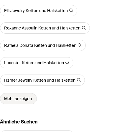
Elli Jewelry Ketten und Halsketten
Roxanne Assoulin Ketten und Halsketten
Rafaela Donata Ketten und Halsketten
Luxenter Ketten und Halsketten
Hzmer Jewelry Ketten und Halsketten
Mehr anzeigen
Ähnliche Suchen