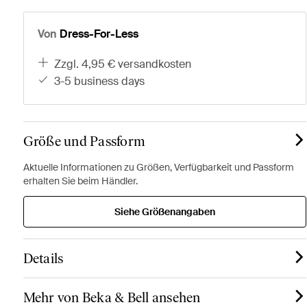
Von
Dress-For-Less
zzgl. 4,95 € versandkosten
3-5 business days
Größe und Passform
Aktuelle Informationen zu Größen, Verfügbarkeit und Passform
erhalten Sie beim Händler.
Siehe Größenangaben
Details
Mehr von Beka & Bell ansehen