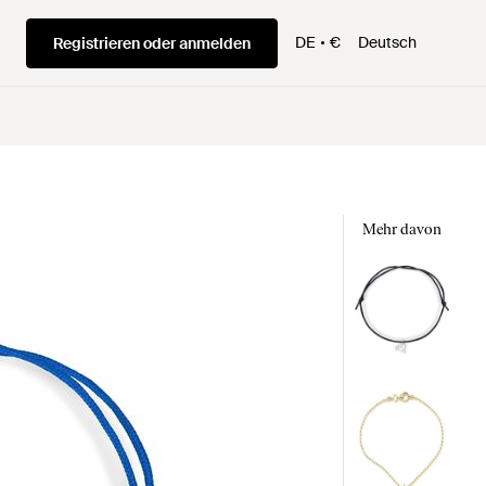
DE
€
Deutsch
Registrieren oder anmelden
Mehr davon