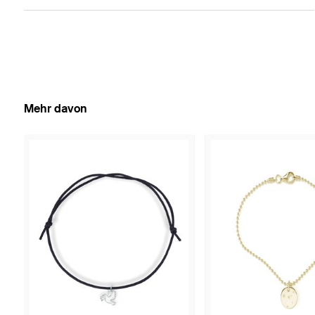
Mehr davon