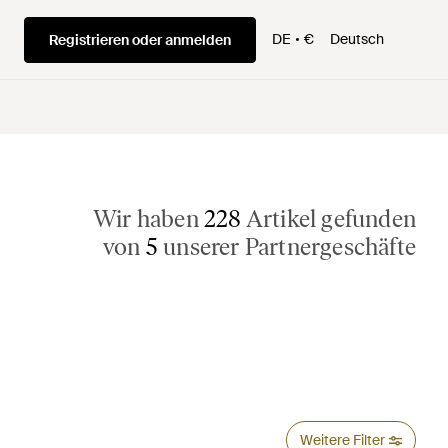
DE
€
Deutsch
Registrieren oder anmelden
Wir haben
228
Artikel gefunden
von
5
unserer Partnergeschäfte
Weitere Filter