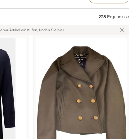
228
Ergebnisse
 wir Artikel einstufen, finden Sie
hier
.