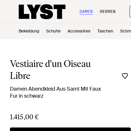
DAMEN
HERREN
Bekleidung
Schuhe
Accessoires
Taschen
Schm
Vestiaire d'un Oiseau
Libre
Damen Abendkleid Aus Samt Mit Faux
Fur in schwarz
1.415,00 €