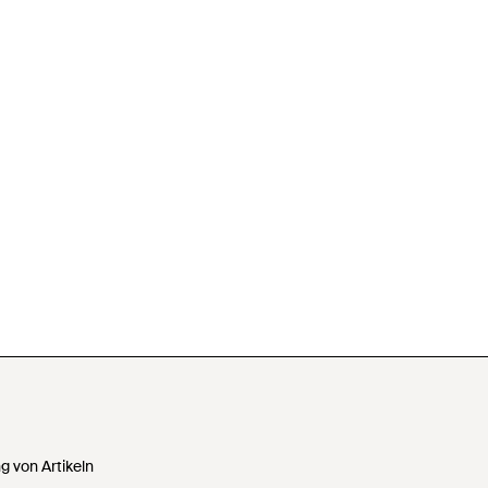
 von Artikeln