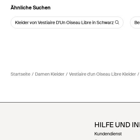
Ähnliche Suchen
Kleider von Vestiaire D'Un Oiseau Libre in Schwarz
Be
Startseite
Damen Kleider
Vestiaire d'un Oiseau Libre Kleider
HILFE UND I
Kundendienst