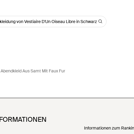
kleidung von Vestiaire D'Un Oiseau Libre in Schwarz
Abendkleid Aus Samt Mit Faux Fur
NFORMATIONEN
Informationen zum Ranking