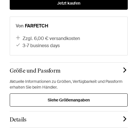
Jetzt kaufen
Von
FARFETCH
zzgl. 6,00 € versandkosten
3-7 business days
Größe und Passform
Aktuelle Informationen zu Größen, Verfügbarkeit und Passform
erhalten Sie beim Händler.
Siehe Größenangaben
Details