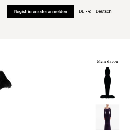
DE
€
Deutsch
Registrieren oder anmelden
Mehr davon