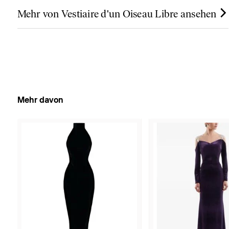
Mehr von Vestiaire d'un Oiseau Libre ansehen
Mehr davon