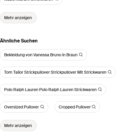
Mehr anzeigen
Ähnliche Suchen
Bekleidung von Vanessa Bruno in Braun
Tom Tailor Strickpullover Strickpullover Mit Strickwaren
Polo Ralph Lauren Polo Ralph Lauren Strickwaren
Oversized Pullover
Cropped Pullover
Mehr anzeigen