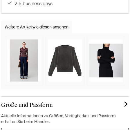
2-5 business days
Weitere Artikel wie diesen ansehen
Größe und Passform
Aktuelle Informationen zu Größen, Verfügbarkeit und Passform
erhalten Sie beim Händler.