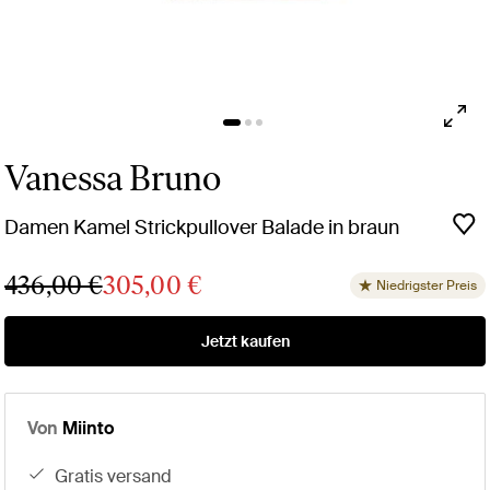
Vanessa Bruno
Damen Kamel Strickpullover Balade in braun
436,00 €
305,00 €
Niedrigster Preis
Jetzt kaufen
Von
Miinto
gratis versand