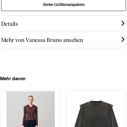
Siehe Größenangaben
Details
Mehr von Vanessa Bruno ansehen
Mehr davon