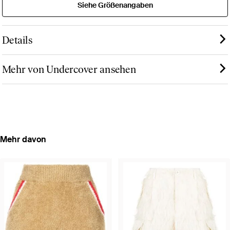
Siehe Größenangaben
Details
Mehr von Undercover ansehen
Mehr davon