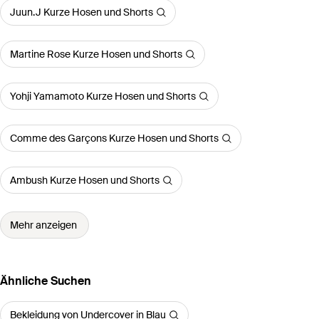
Juun.J Kurze Hosen und Shorts
Martine Rose Kurze Hosen und Shorts
Yohji Yamamoto Kurze Hosen und Shorts
Comme des Garçons Kurze Hosen und Shorts
Ambush Kurze Hosen und Shorts
Mehr anzeigen
Ähnliche Suchen
Bekleidung von Undercover in Blau