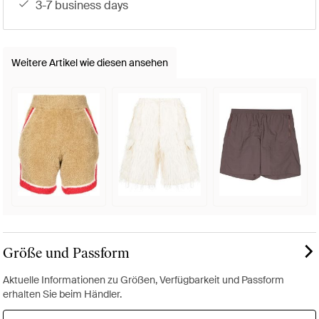
3-7 business days
Weitere Artikel wie diesen ansehen
Größe und Passform
Aktuelle Informationen zu Größen, Verfügbarkeit und Passform
erhalten Sie beim Händler.