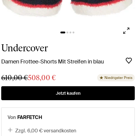
Undercover
Damen Frottee-Shorts Mit Streifen in blau
610,00 €
508,00 €
Niedrigster Preis
Jetzt kaufen
Von
FARFETCH
zzgl. 6,00 € versandkosten