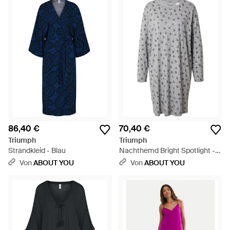
86,40 €
70,40 €
Triumph
Triumph
Strandkleid - Blau
Nachthemd Bright Spotlight -
Grau
Von
ABOUT YOU
Von
ABOUT YOU