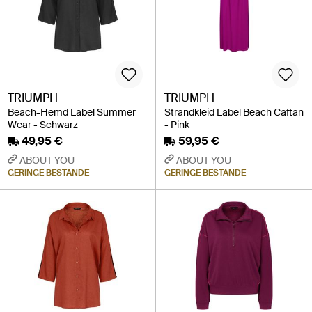
TRIUMPH
TRIUMPH
Beach-Hemd Label Summer
Strandkleid Label Beach Caftan
Wear - Schwarz
- Pink
49,95 €
59,95 €
ABOUT YOU
ABOUT YOU
GERINGE BESTÄNDE
GERINGE BESTÄNDE