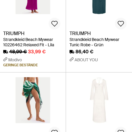
TRIUMPH
TRIUMPH
Strandkleid Beach Mywear
Strandkleid Beach Mywear
10226462 Relaxed Fit - Lila
Tunic Robe - Grün
48,99 €
33,99 €
86,40 €
Modivo
ABOUT YOU
GERINGE BESTÄNDE