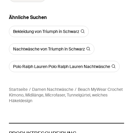
Ähnliche Suchen
Bekleidung von Triumph in Schwarz
Nachtwäsche von Triumph in Schwarz
Polo Ralph Lauren Polo Ralph Lauren Nachtwäsche
Startseite
Damen Nachtwäsche
Beach MyWear Crochet
Kimono, Midilänge, Microfaser, Tunnelgürtel, weiches
Häkeldesign