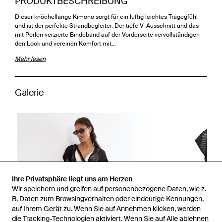
PRODUKTBESCHREIBUNG
Dieser knöchellange Kimono sorgt für ein luftig leichtes Tragegfühl
und ist der perfekte Strandbegleiter. Der tiefe V-Ausschnitt und das
mit Perlen verzierte Bindeband auf der Vorderseite vervollständigen
den Look und vereinen Komfort mit…
Mehr lesen
Galerie
Ihre Privatsphäre liegt uns am Herzen
Wir speichern und greifen auf personenbezogene Daten, wie z.
B. Daten zum Browsingverhalten oder eindeutige Kennungen,
auf Ihrem Gerät zu. Wenn Sie auf Annehmen klicken, werden
die Tracking-Technologien aktiviert. Wenn Sie auf Alle ablehnen