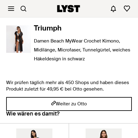
Triumph
Damen Beach MyWear Crochet Kimono,
Midilänge, Microfaser, Tunnelgürtel, weiches
Häkeldesign in schwarz
Wir prüfen täglich mehr als 450 Shops und haben dieses
Produkt zuletzt für 49,95 € bei Otto gesehen.
Weiter zu Otto
Wie wären es damit?