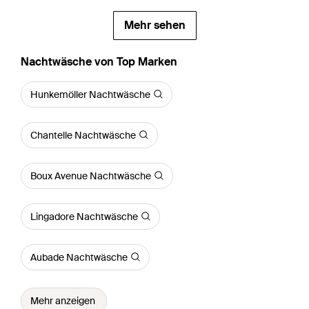
Mehr sehen
Nachtwäsche von Top Marken
Hunkemöller Nachtwäsche
Chantelle Nachtwäsche
Boux Avenue Nachtwäsche
Lingadore Nachtwäsche
Aubade Nachtwäsche
Mehr anzeigen