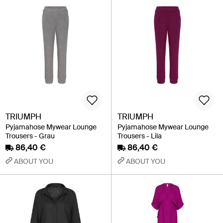
TRIUMPH
TRIUMPH
Pyjamahose Mywear Lounge
Pyjamahose Mywear Lounge
Trousers - Grau
Trousers - Lila
86,40 €
86,40 €
ABOUT YOU
ABOUT YOU