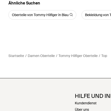
Ähnliche Suchen
Oberteile von Tommy Hilfiger in Blau
Bekleidung von T
Startseite
Damen Oberteile
Tommy Hilfiger Oberteile
Top
HILFE UND I
Kundendienst
Über uns