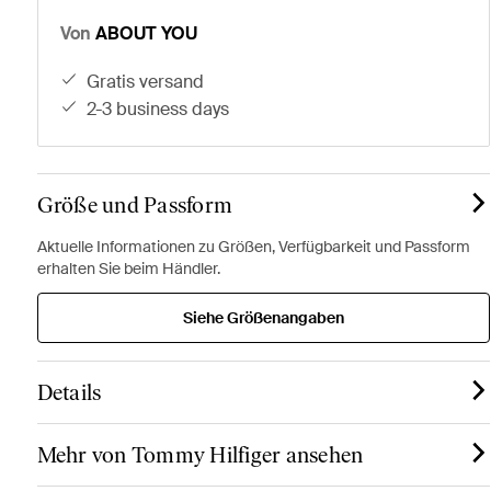
Von
ABOUT YOU
gratis versand
2-3 business days
Größe und Passform
Aktuelle Informationen zu Größen, Verfügbarkeit und Passform
erhalten Sie beim Händler.
Siehe Größenangaben
Details
Mehr von Tommy Hilfiger ansehen