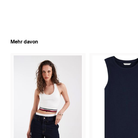
Mehr davon