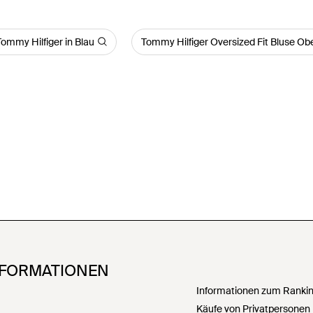
ommy Hilfiger in Blau
Tommy Hilfiger Oversized Fit Bluse Obe
NFORMATIONEN
Informationen zum Ranking
Käufe von Privatpersonen