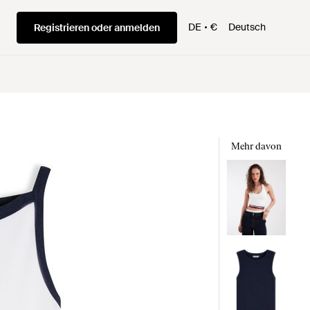
DE
€
Deutsch
Registrieren oder anmelden
Mehr davon