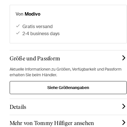
Von
Modivo
gratis versand
2-4 business days
Größe und Passform
Aktuelle Informationen zu Größen, Verfügbarkeit und Passform
erhalten Sie beim Händler.
Siehe Größenangaben
Details
Mehr von Tommy Hilfiger ansehen