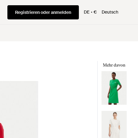
DE
€
Deutsch
Registrieren oder anmelden
Mehr davon