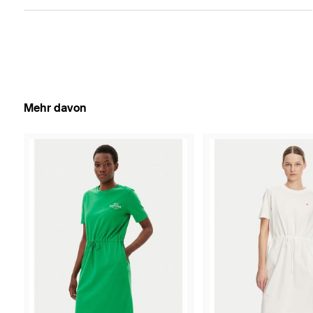
Mehr davon