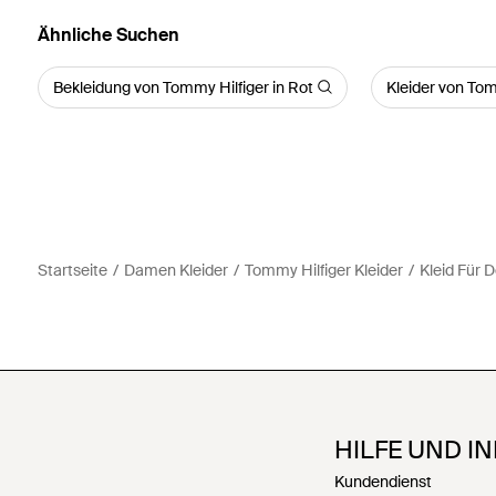
Ähnliche Suchen
Bekleidung von Tommy Hilfiger in Rot
Kleider von Tom
Startseite
Damen Kleider
Tommy Hilfiger Kleider
Kleid Für 
HILFE UND I
Kundendienst