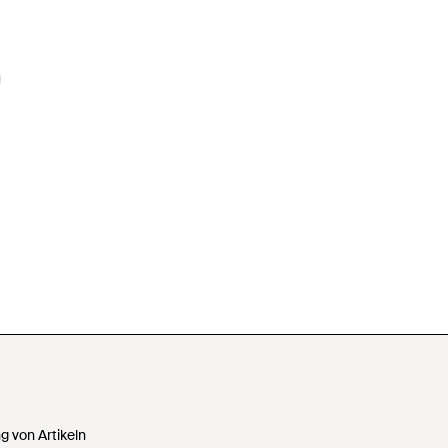
 von Artikeln