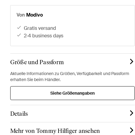
Von
Modivo
gratis versand
2-4 business days
Größe und Passform
Aktuelle Informationen zu Größen, Verfügbarkeit und Passform
erhalten Sie beim Händler.
Siehe Größenangaben
Details
Mehr von Tommy Hilfiger ansehen