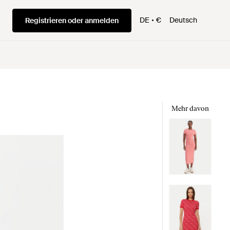
DE
€
Deutsch
Registrieren oder anmelden
Mehr davon