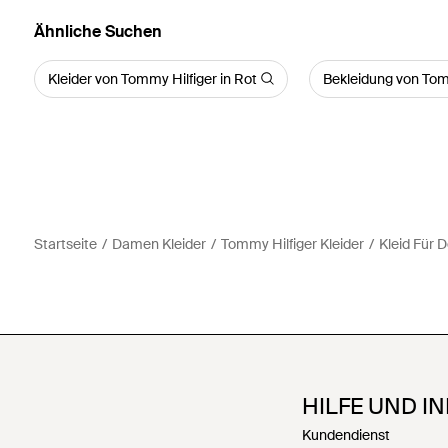
Ähnliche Suchen
Kleider von Tommy Hilfiger in Rot
Bekleidung von Tomm
Startseite
Damen Kleider
Tommy Hilfiger Kleider
Kleid Für 
HILFE UND I
Kundendienst