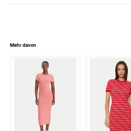
Mehr davon