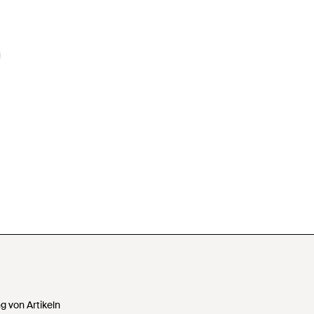
 von Artikeln