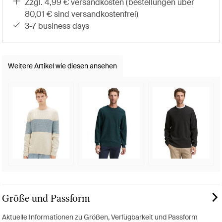
zzgl. 4,99 € versandkosten (bestellungen über
80,01 € sind versandkostenfrei)
3-7 business days
Weitere Artikel wie diesen ansehen
Größe und Passform
Aktuelle Informationen zu Größen, Verfügbarkeit und Passform