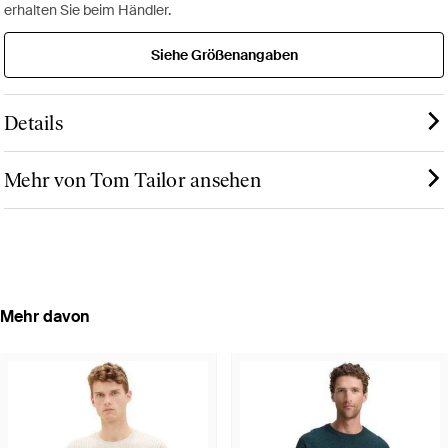
erhalten Sie beim Händler.
Siehe Größenangaben
Details
Mehr von Tom Tailor ansehen
Mehr davon