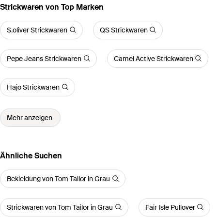
Strickwaren von Top Marken
S.oliver Strickwaren
QS Strickwaren
Pepe Jeans Strickwaren
Camel Active Strickwaren
Hajo Strickwaren
Mehr anzeigen
Ähnliche Suchen
Bekleidung von Tom Tailor in Grau
Strickwaren von Tom Tailor in Grau
Fair Isle Pullover