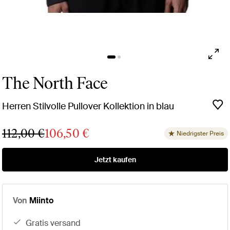
The North Face
Herren Stilvolle Pullover Kollektion in blau
112,00 €
106,50 €
Niedrigster Preis
Jetzt kaufen
Von
Miinto
gratis versand