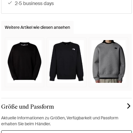
2-5 business days
Weitere Artikel wie diesen ansehen
Größe und Passform
Aktuelle Informationen zu Größen, Verfügbarkeit und Passform
erhalten Sie beim Händler.