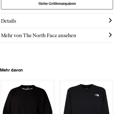
Siehe Größenangaben
Details
Mehr von The North Face ansehen
Mehr davon