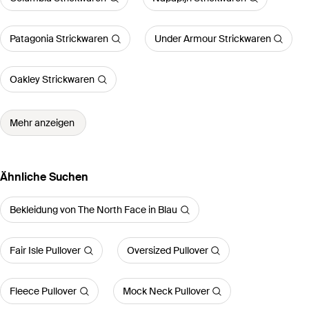
Patagonia Strickwaren
Under Armour Strickwaren
Oakley Strickwaren
Mehr anzeigen
Ähnliche Suchen
Bekleidung von The North Face in Blau
Fair Isle Pullover
Oversized Pullover
Fleece Pullover
Mock Neck Pullover