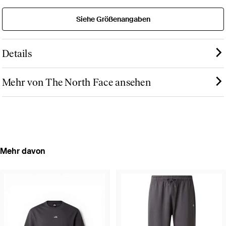
Siehe Größenangaben
Details
Mehr von The North Face ansehen
Mehr davon