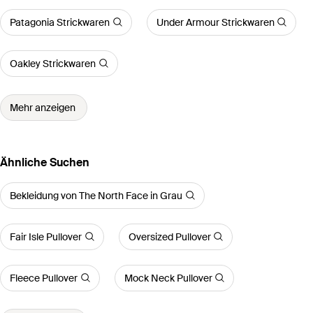
Patagonia Strickwaren
Under Armour Strickwaren
Oakley Strickwaren
Mehr anzeigen
Ähnliche Suchen
Bekleidung von The North Face in Grau
Fair Isle Pullover
Oversized Pullover
Fleece Pullover
Mock Neck Pullover