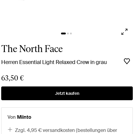
The North Face
Herren Essential Light Relaxed Crew in grau
63,50 €
Jetzt kaufen
Von
Miinto
zzgl. 4,95 € versandkosten (bestellungen über