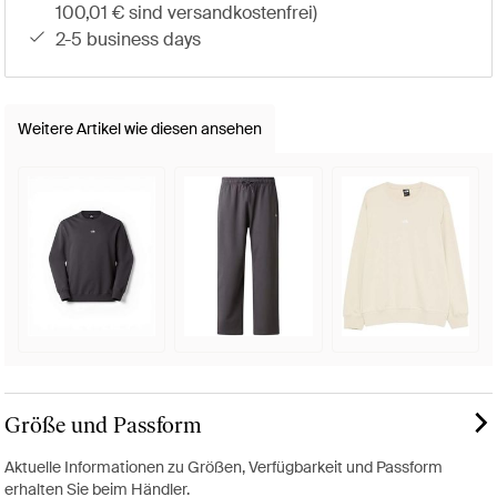
100,01 € sind versandkostenfrei)
2-5 business days
Weitere Artikel wie diesen ansehen
Größe und Passform
Aktuelle Informationen zu Größen, Verfügbarkeit und Passform
erhalten Sie beim Händler.